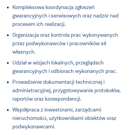
Kompleksowa koordynacja zgłoszeń
gwarancyjnych i serwisowych oraz nadzór nad
procesem ich realizacji.
Organizacja oraz kontrola prac wykonywanych
przez podwykonawców i pracowników sił
własnych.
Udział w wizjach lokalnych, przeglądach
gwarancyjnych i odbiorach wykonanych prac.
Prowadzenie dokumentacji technicznej i
administracyjnej, przygotowywanie protokołów,
raportów oraz korespondencji.
Współpraca z inwestorami, zarządcami
nieruchomości, użytkownikami obiektów oraz
podwykonawcami.