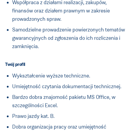
Współpraca z działami realizacji, zakupów,
finansów oraz działem prawnym w zakresie
prowadzonych spraw.
Samodzielne prowadzenie powierzonych tematów
gwarancyjnych od zgłoszenia do ich rozliczenia i
zamknięcia.
Twój profil
Wykształcenie wyższe techniczne.
Umiejętność czytania dokumentacji technicznej.
Bardzo dobra znajomość pakietu MS Office, w
szczególności Excel.
Prawo jazdy kat. B.
Dobra organizacja pracy oraz umiejętność