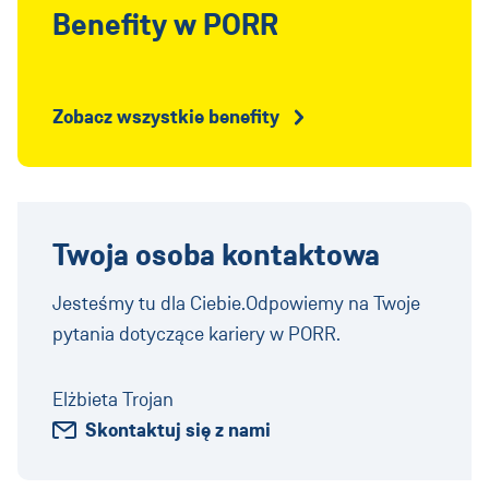
Benefity w PORR
Zobacz wszystkie benefity
Twoja osoba kontaktowa
Jesteśmy tu dla Ciebie.Odpowiemy na Twoje
pytania dotyczące kariery w PORR.
Elżbieta Trojan
Skontaktuj się z nami