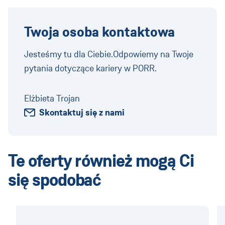
Twoja osoba kontaktowa
Jesteśmy tu dla Ciebie.Odpowiemy na Twoje
pytania dotyczące kariery w PORR.
Elżbieta Trojan
Skontaktuj się z nami
Te oferty również mogą Ci
się spodobać