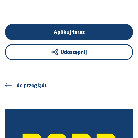
Aplikuj teraz
Udostępnij
do przeglądu