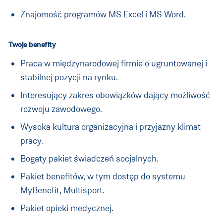
Znajomość programów MS Excel i MS Word.
Twoje benefity
Praca w międzynarodowej firmie o ugruntowanej i
stabilnej pozycji na rynku.
Interesujący zakres obowiązków dający możliwość
rozwoju zawodowego.
Wysoka kultura organizacyjna i przyjazny klimat
pracy.
Bogaty pakiet świadczeń socjalnych.
Pakiet benefitów, w tym dostęp do systemu
MyBenefit, Multisport.
Pakiet opieki medycznej.