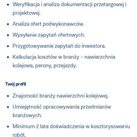
Weryfikacja i analiza dokumentacji przetargowej i
projektowej.
Analiza ofert podwykonawców.
Wysyłanie zapytań ofertowych.
Przygotowywanie zapytań do inwestora.
Kalkulacja kosztów w branży – nawierzchnia
kolejowa, perony, przejazdy.
Twój profil
Znajomość branży nawierzchni kolejowej.
Umiejętność opracowywania przedmiarów
branżowych.
Minimum 2 lata doświadczenia w kosztorysowaniu
robót.