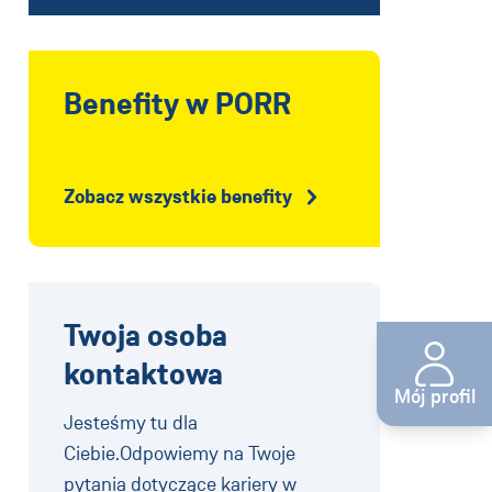
Benefity w PORR
Zobacz wszystkie benefity
Twoja osoba
kontaktowa
Mój profil
Jesteśmy tu dla
Ciebie.Odpowiemy na Twoje
pytania dotyczące kariery w