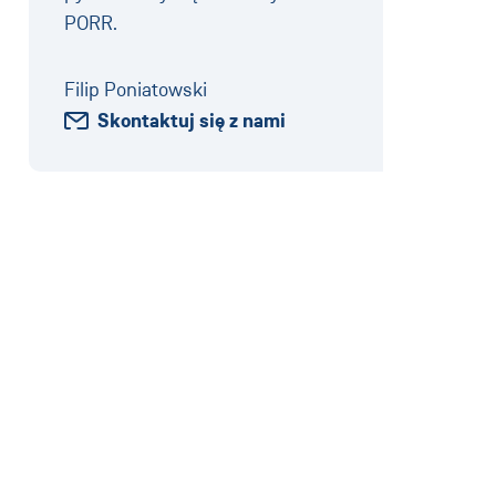
PORR.
Filip Poniatowski
Skontaktuj się z nami