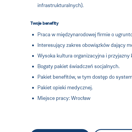
infrastrukturalnych).
Twoje benefity
Praca w międzynarodowej firmie o ugruntow
Interesujący zakres obowiązków dający 
Wysoka kultura organizacyjna i przyjazny 
Bogaty pakiet świadczeń socjalnych.
Pakiet benefitów, w tym dostęp do system
Pakiet opieki medycznej.
Miejsce pracy:
Wrocław