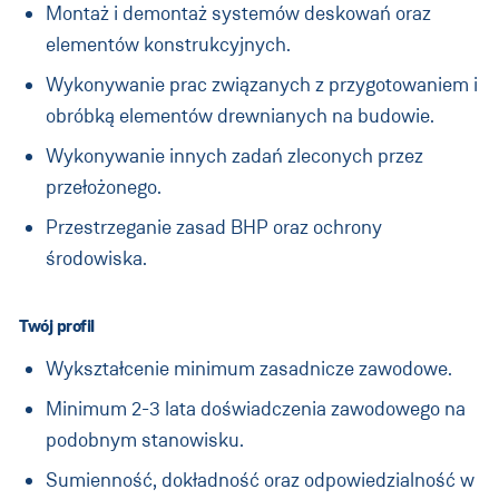
Montaż i demontaż systemów deskowań oraz
elementów konstrukcyjnych.
Wykonywanie prac związanych z przygotowaniem i
obróbką elementów drewnianych na budowie.
Wykonywanie innych zadań zleconych przez
przełożonego.
Przestrzeganie zasad BHP oraz ochrony
środowiska.
Twój profil
Wykształcenie minimum zasadnicze zawodowe.
Minimum 2-3 lata doświadczenia zawodowego na
podobnym stanowisku.
Sumienność, dokładność oraz odpowiedzialność w