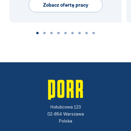
Zobacz ofertę pracy
Hołubcowa 123
02-854 Warszawa
Polska