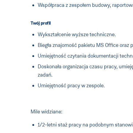
Współpraca z zespołem budowy, raportowa
Twój profil
Wykształcenie wyższe techniczne.
Biegła znajomość pakietu MS Office oraz
Umiejętność czytania dokumentacji techni
Doskonała organizacja czasu pracy, umiej
zadań.
Umiejętność pracy w zespole.
Mile widziane:
1/2-letni staż pracy na podobnym stanowi