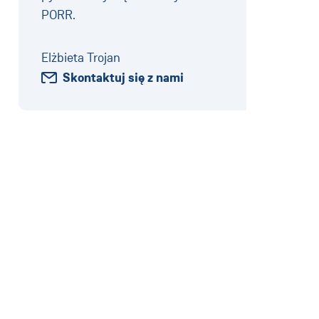
PORR.
Elżbieta Trojan
Skontaktuj się z nami