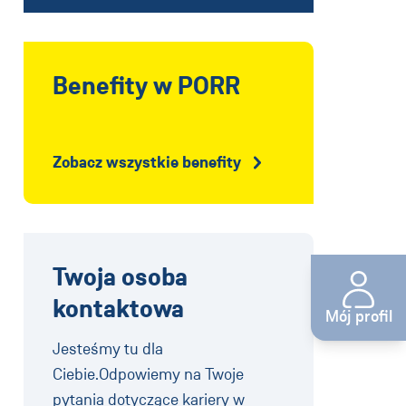
Benefity w PORR
Zobacz wszystkie benefity
Twoja osoba
kontaktowa
Mój profil
Jesteśmy tu dla
Ciebie.Odpowiemy na Twoje
pytania dotyczące kariery w