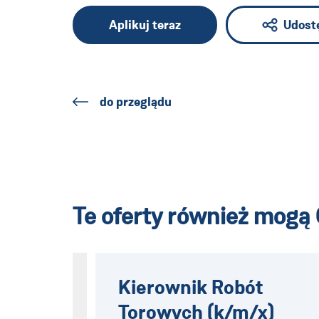
Aplikuj teraz
Udost
do przeglądu
Te oferty również mogą 
Kierownik Robót
Torowych (k/m/x)