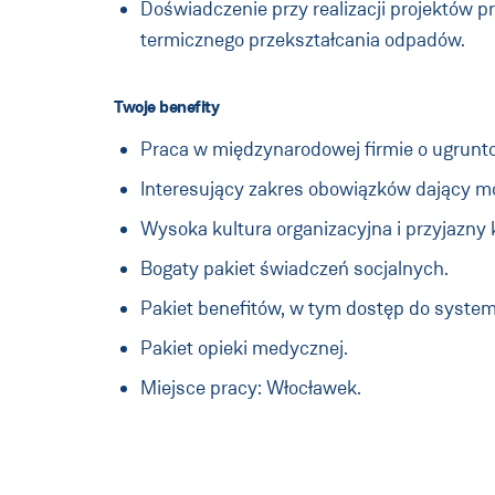
Doświadczenie przy realizacji projektów p
termicznego przekształcania odpadów.
Twoje benefity
Praca w międzynarodowej firmie o ugruntow
Interesujący zakres obowiązków dający 
Wysoka kultura organizacyjna i przyjazny 
Bogaty pakiet świadczeń socjalnych.
Pakiet benefitów, w tym dostęp do system
Pakiet opieki medycznej.
Miejsce pracy: Włocławek.